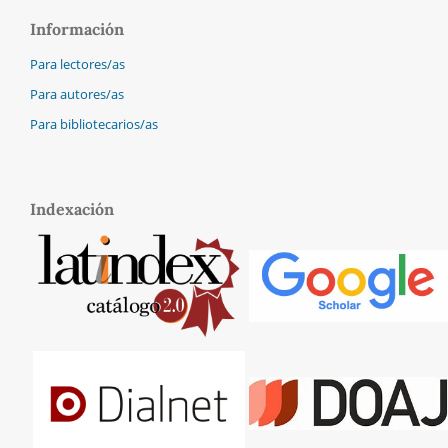
Información
Para lectores/as
Para autores/as
Para bibliotecarios/as
Indexación