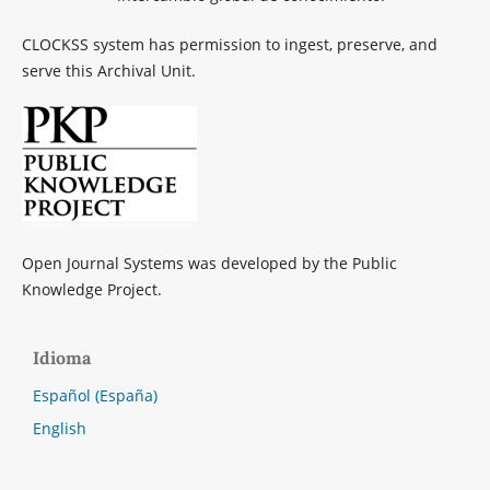
CLOCKSS system has permission to ingest, preserve, and
serve this Archival Unit.
Open Journal Systems was developed by the Public
Knowledge Project.
Idioma
Español (España)
English