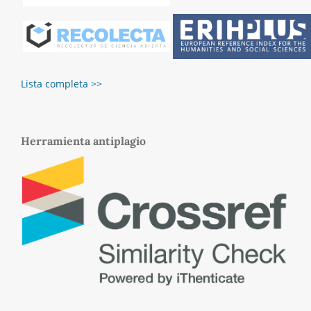
Lista completa >>
Herramienta antiplagio