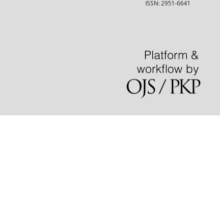
ISSN: 2951-6641