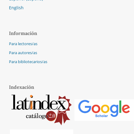
English
Información
Para lectores/as
Para autores/as
Para bibliotecarios/as
Indexación