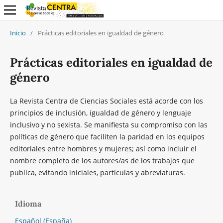
Inicio
/
Prácticas editoriales en igualdad de género
Prácticas editoriales en igualdad de
género
La Revista Centra de Ciencias Sociales está acorde con los
principios de inclusión, igualdad de género y lenguaje
inclusivo y no sexista. Se manifiesta su compromiso con las
políticas de género que faciliten la paridad en los equipos
editoriales entre hombres y mujeres; así como incluir el
nombre completo de los autores/as de los trabajos que
publica, evitando iniciales, partículas y abreviaturas.
Idioma
Español (España)