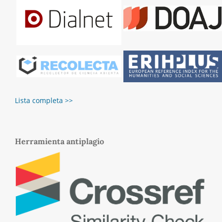
Lista completa >>
Herramienta antiplagio