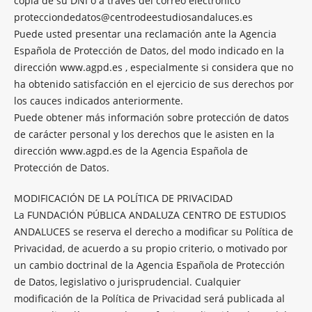
copia de su DNI o a través del correo electrónico
protecciondedatos@centrodeestudiosandaluces.es
Puede usted presentar una reclamación ante la Agencia
Española de Protección de Datos, del modo indicado en la
dirección www.agpd.es , especialmente si considera que no
ha obtenido satisfacción en el ejercicio de sus derechos por
los cauces indicados anteriormente.
Puede obtener más información sobre protección de datos
de carácter personal y los derechos que le asisten en la
dirección www.agpd.es de la Agencia Española de
Protección de Datos.
MODIFICACIÓN DE LA POLÍTICA DE PRIVACIDAD
La FUNDACIÓN PÚBLICA ANDALUZA CENTRO DE ESTUDIOS
ANDALUCES se reserva el derecho a modificar su Política de
Privacidad, de acuerdo a su propio criterio, o motivado por
un cambio doctrinal de la Agencia Española de Protección
de Datos, legislativo o jurisprudencial. Cualquier
modificación de la Política de Privacidad será publicada al