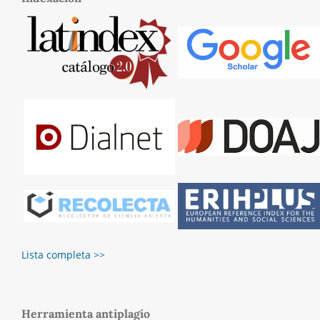
Lista completa >>
Herramienta antiplagio