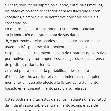
su caso, solicitar su supresión cuando, entre otros motivos,
los datos ya no sean necesarios para los fines que fueron
recogidos, siempre que la normativa aplicable no exija su
conservación.
En determinadas circunstancias, usted podrá solicitar:
a) la limitación del tratamiento de sus datos.
b) y por motivos relacionados con su situación particular,
usted podrá oponerse al tratamiento de sus datos. El
responsable del tratamiento dejará de tratar los datos, salvo
por motivos legítimos imperiosos, o el ejercicio o la defensa
de posibles reclamaciones.
c) usted podrá solicitar la portabilidad de sus datos.
d) tiene derecho a retirar el consentimiento en cualquier
momento, sin que ello afecte a la licitud del tratamiento
basado en el consentimiento previo a su retirada.
Usted podrá ejercitar estos derechos mediante una solicitud
dirigida al responsable del tratamiento acompañada de