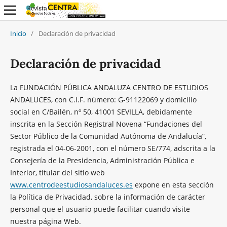
Inicio
/
Declaración de privacidad
Declaración de privacidad
La FUNDACIÓN PÚBLICA ANDALUZA CENTRO DE ESTUDIOS
ANDALUCES, con C.I.F. número: G-91122069 y domicilio
social en C/Bailén, nº 50, 41001 SEVILLA, debidamente
inscrita en la Sección Registral Novena “Fundaciones del
Sector Público de la Comunidad Autónoma de Andalucía”,
registrada el 04-06-2001, con el número SE/774, adscrita a la
Consejería de la Presidencia, Administración Pública e
Interior, titular del sitio web
www.centrodeestudiosandaluces.es
expone en esta sección
la Política de Privacidad, sobre la información de carácter
personal que el usuario puede facilitar cuando visite
nuestra página Web.