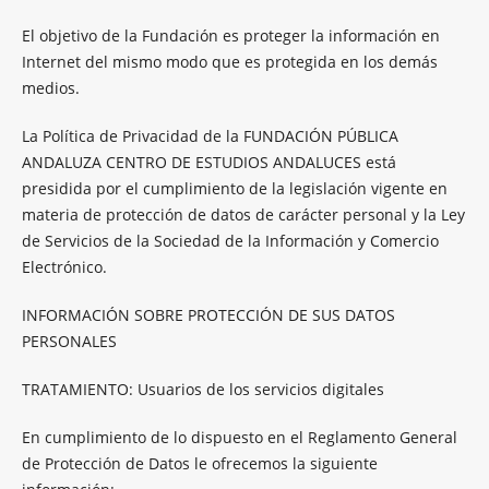
El objetivo de la Fundación es proteger la información en
Internet del mismo modo que es protegida en los demás
medios.
La Política de Privacidad de la FUNDACIÓN PÚBLICA
ANDALUZA CENTRO DE ESTUDIOS ANDALUCES está
presidida por el cumplimiento de la legislación vigente en
materia de protección de datos de carácter personal y la Ley
de Servicios de la Sociedad de la Información y Comercio
Electrónico.
INFORMACIÓN SOBRE PROTECCIÓN DE SUS DATOS
PERSONALES
TRATAMIENTO: Usuarios de los servicios digitales
En cumplimiento de lo dispuesto en el Reglamento General
de Protección de Datos le ofrecemos la siguiente