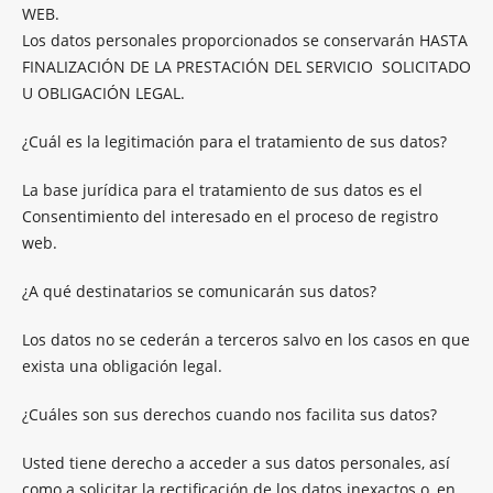
WEB.
Los datos personales proporcionados se conservarán HASTA
FINALIZACIÓN DE LA PRESTACIÓN DEL SERVICIO SOLICITADO
U OBLIGACIÓN LEGAL.
¿Cuál es la legitimación para el tratamiento de sus datos?
La base jurídica para el tratamiento de sus datos es el
Consentimiento del interesado en el proceso de registro
web.
¿A qué destinatarios se comunicarán sus datos?
Los datos no se cederán a terceros salvo en los casos en que
exista una obligación legal.
¿Cuáles son sus derechos cuando nos facilita sus datos?
Usted tiene derecho a acceder a sus datos personales, así
como a solicitar la rectificación de los datos inexactos o, en