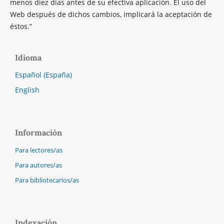
menos diez días antes de su efectiva aplicación. El uso del
Web después de dichos cambios, implicará la aceptación de
éstos.”
Idioma
Español (España)
English
Información
Para lectores/as
Para autores/as
Para bibliotecarios/as
Indexación