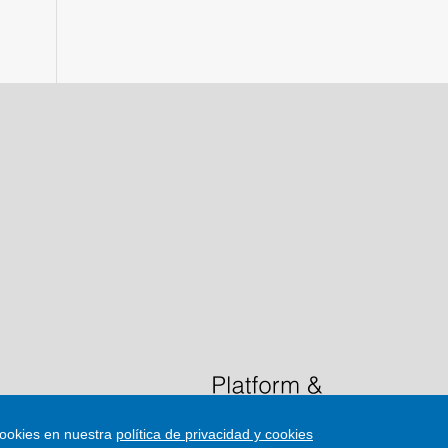
cookies en nuestra
política de privacidad y cookies