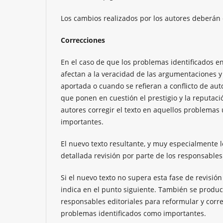
Los cambios realizados por los autores deberán c
Correcciones
En el caso de que los problemas identificados e
afectan a la veracidad de las argumentaciones y 
aportada o cuando se refieran a conflicto de a
que ponen en cuestión el prestigio y la reputación
autores corregir el texto en aquellos problemas
importantes.
El nuevo texto resultante, y muy especialmente 
detallada revisión por parte de los responsables 
Si el nuevo texto no supera esta fase de revisión 
indica en el punto siguiente. También se producir
responsables editoriales para reformular y corr
problemas identificados como importantes.