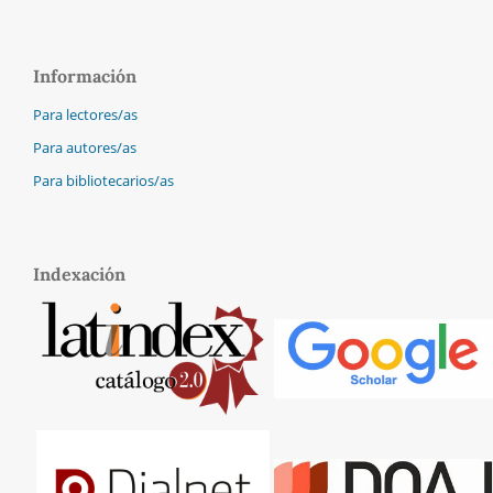
Información
Para lectores/as
Para autores/as
Para bibliotecarios/as
Indexación