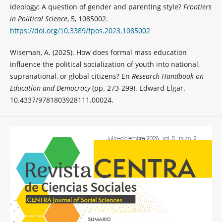
ideology: A question of gender and parenting style?
Frontiers
in Political Science
, 5, 1085002.
https://doi.org/10.3389/fpos.2023.1085002
Wiseman, A. (2025). How does formal mass education
influence the political socialization of youth into national,
supranational, or global citizens? En
Research Handbook on
Education and Democracy
(pp. 273-299). Edward Elgar.
10.4337/9781803928111.00024.