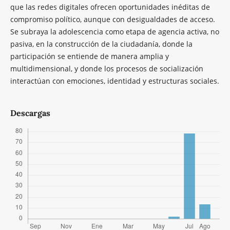
que las redes digitales ofrecen oportunidades inéditas de
compromiso político, aunque con desigualdades de acceso.
Se subraya la adolescencia como etapa de agencia activa, no
pasiva, en la construcción de la ciudadanía, donde la
participación se entiende de manera amplia y
multidimensional, y donde los procesos de socialización
interactúan con emociones, identidad y estructuras sociales.
Descargas