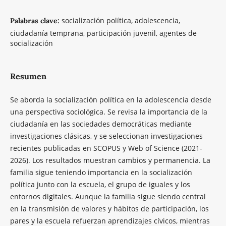
socialización política, adolescencia,
Palabras clave:
ciudadanía temprana, participación juvenil, agentes de
socialización
Resumen
Se aborda la socialización política en la adolescencia desde
una perspectiva sociológica. Se revisa la importancia de la
ciudadanía en las sociedades democráticas mediante
investigaciones clásicas, y se seleccionan investigaciones
recientes publicadas en SCOPUS y Web of Science (2021-
2026). Los resultados muestran cambios y permanencia. La
familia sigue teniendo importancia en la socialización
política junto con la escuela, el grupo de iguales y los
entornos digitales. Aunque la familia sigue siendo central
en la transmisión de valores y hábitos de participación, los
pares y la escuela refuerzan aprendizajes cívicos, mientras