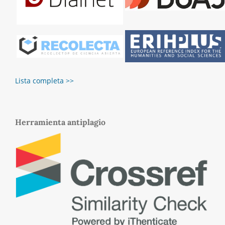
Lista completa >>
Herramienta antiplagio