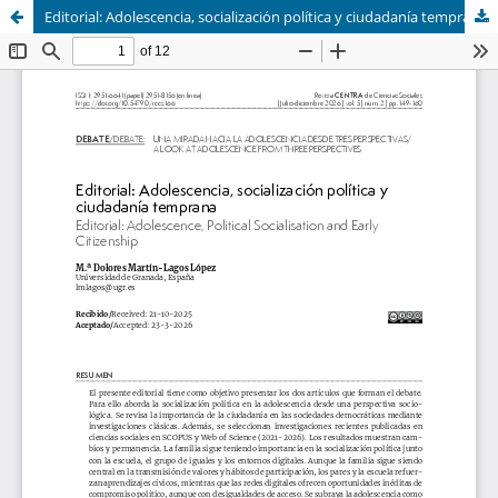
Editorial: Adolescencia, socialización política y ciudadanía temprana