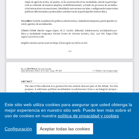
Este sitio web utiliza cookies para asegurar que usted obtenga la
mejor experiencia en nuestro sitio web.
Puede leer más sobre el
uso de cookies en nuestra
política de privacidad y cookies
Configuración
Aceptar todas las cookies