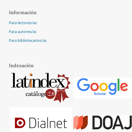
Información
Para lectores/as
Para autores/as
Para bibliotecarios/as
Indexación