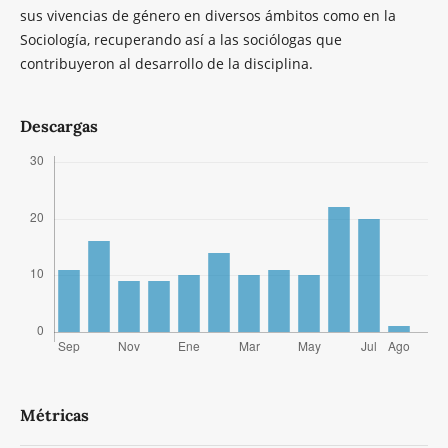
sus vivencias de género en diversos ámbitos como en la
Sociología, recuperando así a las sociólogas que
contribuyeron al desarrollo de la disciplina.
Descargas
Métricas