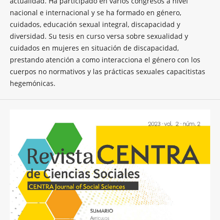
actualidad. Ha participado en varios congresos a nivel
nacional e internacional y se ha formado en género,
cuidados, educación sexual integral, discapacidad y
diversidad. Su tesis en curso versa sobre sexualidad y
cuidados en mujeres en situación de discapacidad,
prestando atención a como interacciona el género con los
cuerpos no normativos y las prácticas sexuales capacitistas
hegemónicas.