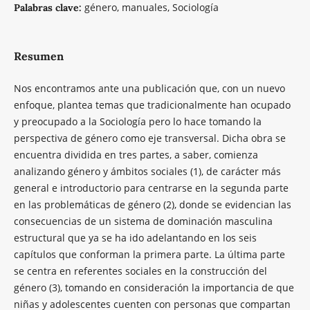
género, manuales, Sociología
Palabras clave:
Resumen
Nos encontramos ante una publicación que, con un nuevo
enfoque, plantea temas que tradicionalmente han ocupado
y preocupado a la Sociología pero lo hace tomando la
perspectiva de género como eje transversal. Dicha obra se
encuentra dividida en tres partes, a saber, comienza
analizando género y ámbitos sociales (1), de carácter más
general e introductorio para centrarse en la segunda parte
en las problemáticas de género (2), donde se evidencian las
consecuencias de un sistema de dominación masculina
estructural que ya se ha ido adelantando en los seis
capítulos que conforman la primera parte. La última parte
se centra en referentes sociales en la construcción del
género (3), tomando en consideración la importancia de que
niñas y adolescentes cuenten con personas que compartan