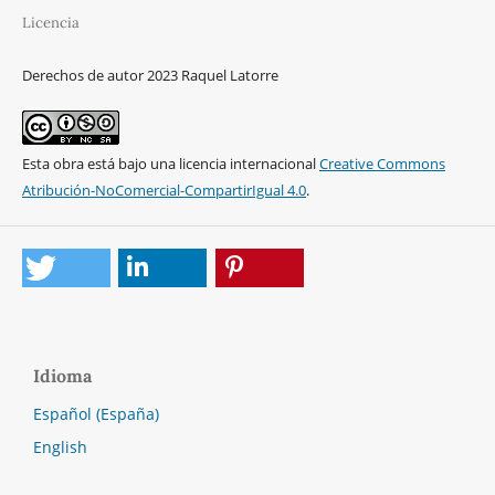
Licencia
Derechos de autor 2023 Raquel Latorre
Esta obra está bajo una licencia internacional
Creative Commons
Atribución-NoComercial-CompartirIgual 4.0
.
Idioma
Español (España)
English