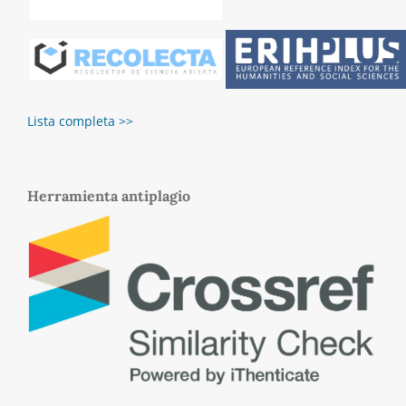
Lista completa >>
Herramienta antiplagio