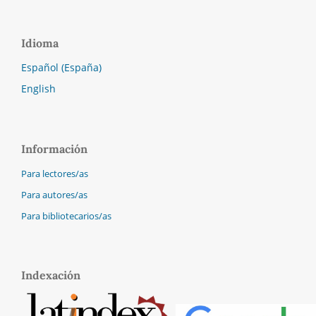
Idioma
Español (España)
English
Información
Para lectores/as
Para autores/as
Para bibliotecarios/as
Indexación