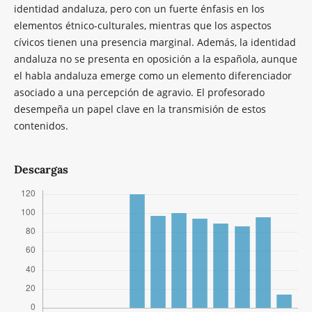
identidad andaluza, pero con un fuerte énfasis en los
elementos étnico-culturales, mientras que los aspectos
cívicos tienen una presencia marginal. Además, la identidad
andaluza no se presenta en oposición a la española, aunque
el habla andaluza emerge como un elemento diferenciador
asociado a una percepción de agravio. El profesorado
desempeña un papel clave en la transmisión de estos
contenidos.
Descargas