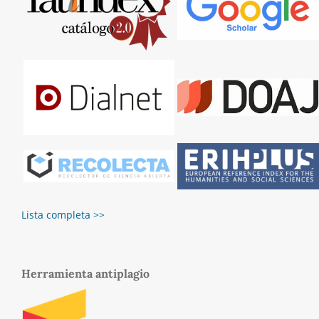
Lista completa >>
Herramienta antiplagio