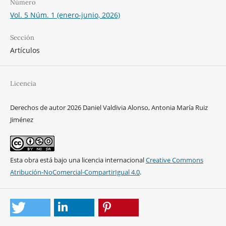
Número
Vol. 5 Núm. 1 (enero-junio, 2026)
Sección
Artículos
Licencia
Derechos de autor 2026 Daniel Valdivia Alonso, Antonia María Ruiz
Jiménez
Esta obra está bajo una licencia internacional
Creative Commons
Atribución-NoComercial-CompartirIgual 4.0
.