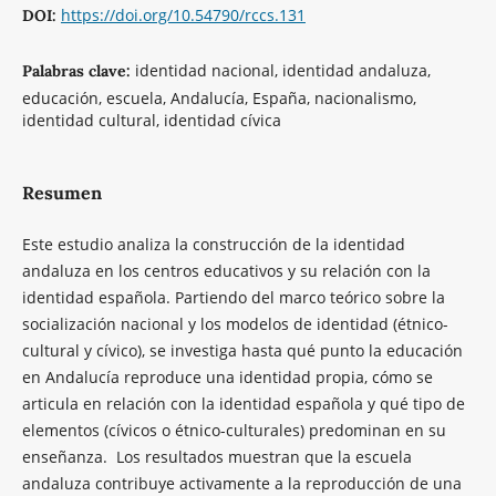
https://doi.org/10.54790/rccs.131
DOI:
identidad nacional, identidad andaluza,
Palabras clave:
educación, escuela, Andalucía, España, nacionalismo,
identidad cultural, identidad cívica
Resumen
Este estudio analiza la construcción de la identidad
andaluza en los centros educativos y su relación con la
identidad española. Partiendo del marco teórico sobre la
socialización nacional y los modelos de identidad (étnico-
cultural y cívico), se investiga hasta qué punto la educación
en Andalucía reproduce una identidad propia, cómo se
articula en relación con la identidad española y qué tipo de
elementos (cívicos o étnico-culturales) predominan en su
enseñanza. Los resultados muestran que la escuela
andaluza contribuye activamente a la reproducción de una