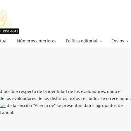
tual
Números anteriores
Política editorial
Envios
ad posible respecto de la identidad de los evaluadores, dado el
de los evaluadores de los distintos textos recibidos se ofrece aquí 
cas
de la sección “Acerca de” se presentan datos agrupados de
d anual.