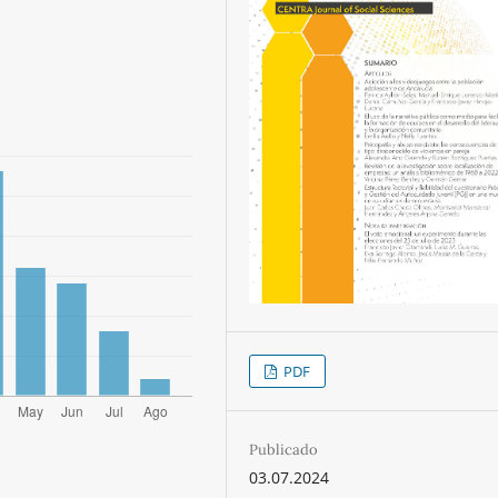
PDF
Publicado
03.07.2024