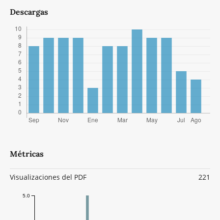
Descargas
Métricas
Visualizaciones del PDF
221
5.0