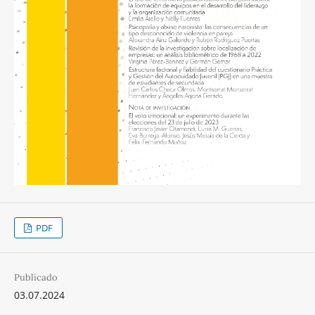
PDF
Publicado
03.07.2024