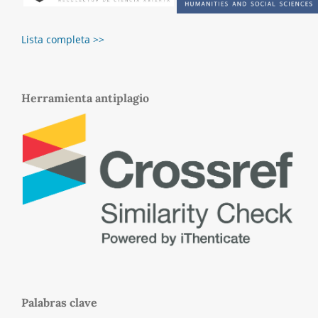
Lista completa >>
Herramienta antiplagio
Palabras clave