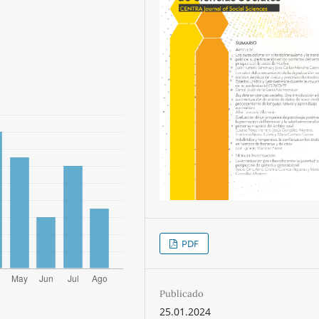
PDF
Publicado
25.01.2024