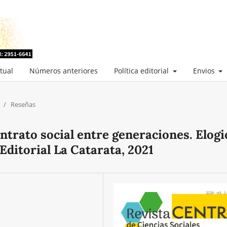
tual
Números anteriores
Política editorial
Envios
/
Reseñas
ntrato social entre generaciones. Elogi
Editorial La Catarata, 2021