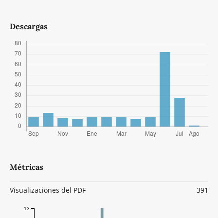
Descargas
Métricas
Visualizaciones del PDF
391
13