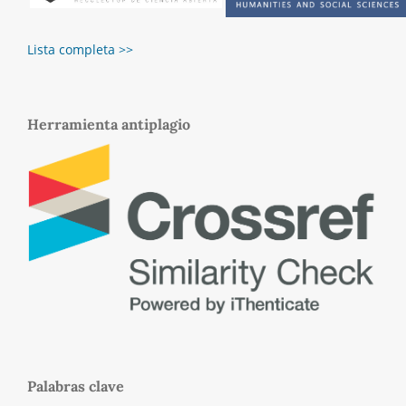
Lista completa >>
Herramienta antiplagio
Palabras clave