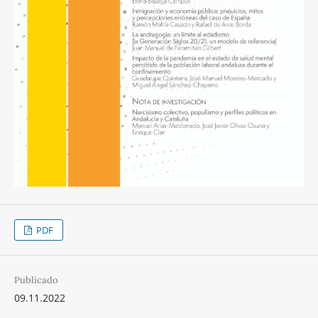
PDF
Publicado
09.11.2022