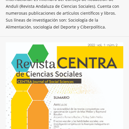
Anduli (Revista Andaluza de Ciencias Sociales). Cuenta con
numerosas publicaciones de artículos científicos y libros.
Sus líneas de investigación son: Sociología de la
Alimentación, sociología del Deporte y Ciberpolítica.