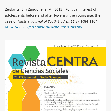
Zeglovits, E. y Zandonella, M. (2013). Political interest of
adolescents before and after lowering the voting age: the
case of Austria.
Journal of Youth Studies
,
16
(8), 1084-1104.
https://doi.org/10.1080/13676261.2013.793785