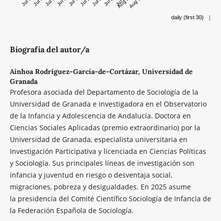
|
daily (first 30)
Biografía del autor/a
Ainhoa Rodríguez-García-de-Cortázar,
Universidad de
Granada
Profesora asociada del Departamento de Sociología de la
Universidad de Granada e investigadora en el Observatorio
de la Infancia y Adolescencia de Andalucía. Doctora en
Ciencias Sociales Aplicadas (premio extraordinario) por la
Universidad de Granada, especialista universitaria en
Investigación Participativa y licenciada en Ciencias Políticas
y Sociología. Sus principales líneas de investigación son
infancia y juventud en riesgo o desventaja social,
migraciones, pobreza y desigualdades. En 2025 asume
la presidencia del Comité Científico Sociología de Infancia de
la Federación Española de Sociología.