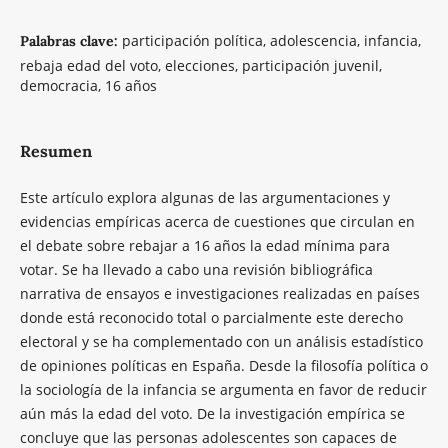
participación política, adolescencia, infancia,
Palabras clave:
rebaja edad del voto, elecciones, participación juvenil,
democracia, 16 años
Resumen
Este artículo explora algunas de las argumentaciones y
evidencias empíricas acerca de cuestiones que circulan en
el debate sobre rebajar a 16 años la edad mínima para
votar. Se ha llevado a cabo una revisión bibliográfica
narrativa de ensayos e investigaciones realizadas en países
donde está reconocido total o parcialmente este derecho
electoral y se ha complementado con un análisis estadístico
de opiniones políticas en España. Desde la filosofía política o
la sociología de la infancia se argumenta en favor de reducir
aún más la edad del voto. De la investigación empírica se
concluye que las personas adolescentes son capaces de