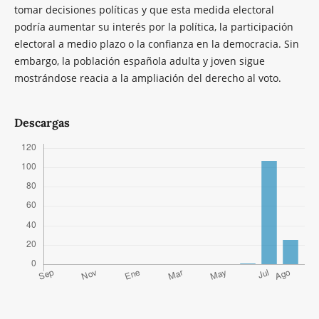
tomar decisiones políticas y que esta medida electoral
podría aumentar su interés por la política, la participación
electoral a medio plazo o la confianza en la democracia. Sin
embargo, la población española adulta y joven sigue
mostrándose reacia a la ampliación del derecho al voto.
Descargas