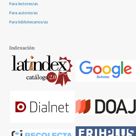
Para lectores/as
Para autores/as
Para bibliotecarios/as
Indexación