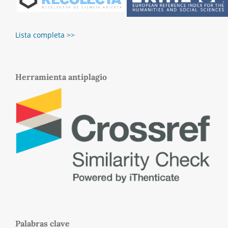
Lista completa >>
Herramienta antiplagio
Palabras clave