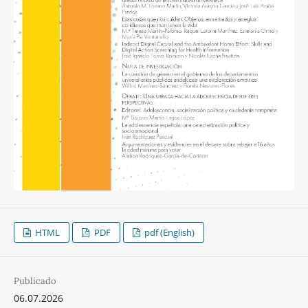
HTML
PDF
pdf (English)
Publicado
06.07.2026