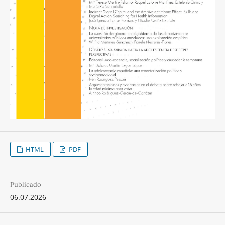
HTML
PDF
Publicado
06.07.2026