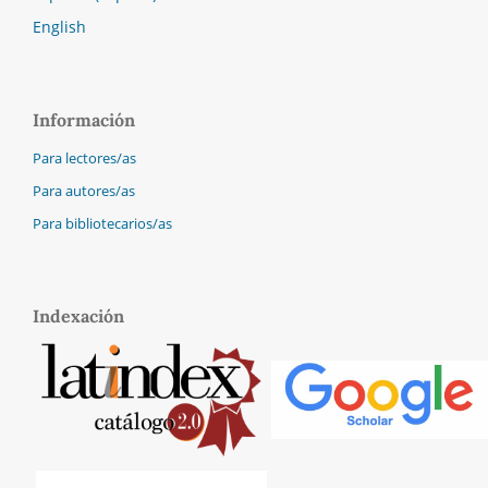
English
Información
Para lectores/as
Para autores/as
Para bibliotecarios/as
Indexación