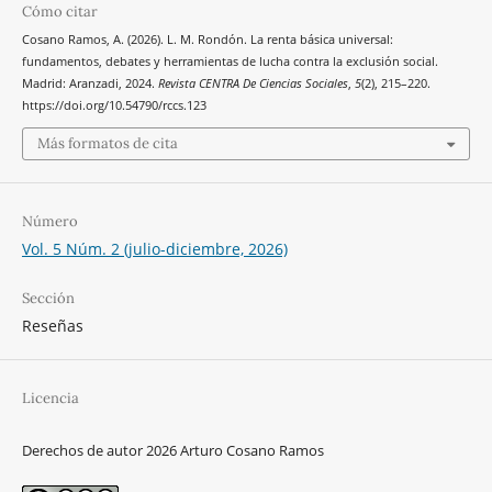
Cómo citar
Cosano Ramos, A. (2026). L. M. Rondón. La renta básica universal:
fundamentos, debates y herramientas de lucha contra la exclusión social.
Madrid: Aranzadi, 2024.
Revista CENTRA De Ciencias Sociales
,
5
(2), 215–220.
https://doi.org/10.54790/rccs.123
Más formatos de cita
Número
Vol. 5 Núm. 2 (julio-diciembre, 2026)
Sección
Reseñas
Licencia
Derechos de autor 2026 Arturo Cosano Ramos