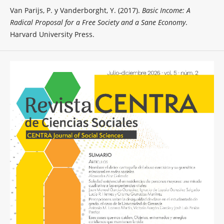
Van Parijs, P. y Vanderborght, Y. (2017).
Basic Income: A
Radical Proposal for a Free Society and a Sane Economy
.
Harvard University Press.