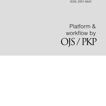
ISSN: 2951-6641