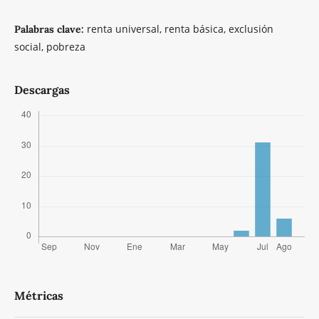
renta universal, renta básica, exclusión
Palabras clave:
social, pobreza
Descargas
Métricas