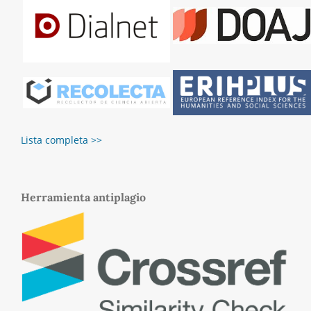
Lista completa >>
Herramienta antiplagio