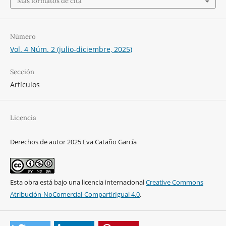
Más formatos de cita
Número
Vol. 4 Núm. 2 (julio-diciembre, 2025)
Sección
Artículos
Licencia
Derechos de autor 2025 Eva Cataño García
Esta obra está bajo una licencia internacional
Creative Commons
Atribución-NoComercial-CompartirIgual 4.0
.