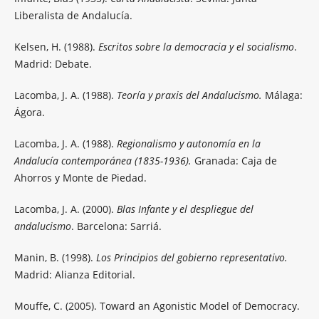
Liberalista de Andalucía.
Kelsen, H. (1988).
Escritos sobre la democracia y el socialismo
.
Madrid: Debate.
Lacomba, J. A. (1988).
Teoría y praxis del Andalucismo.
Málaga:
Ágora.
Lacomba, J. A. (1988).
Regionalismo y autonomía en la
Andalucía contemporánea (1835-1936).
Granada: Caja de
Ahorros y Monte de Piedad.
Lacomba, J. A. (2000).
Blas Infante y el despliegue del
andalucismo
. Barcelona: Sarriá.
Manin, B. (1998).
Los Principios del gobierno representativo.
Madrid: Alianza Editorial.
Mouffe, C. (2005). Toward an Agonistic Model of Democracy.