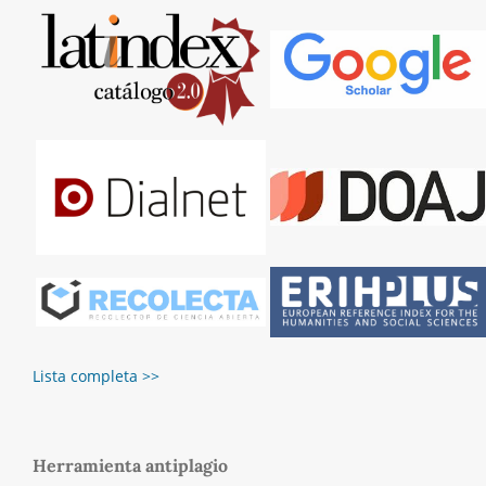
Lista completa >>
Herramienta antiplagio