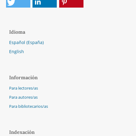
Idioma
Español (España)
English
Información
Para lectores/as
Para autores/as
Para bibliotecarios/as
Indexación