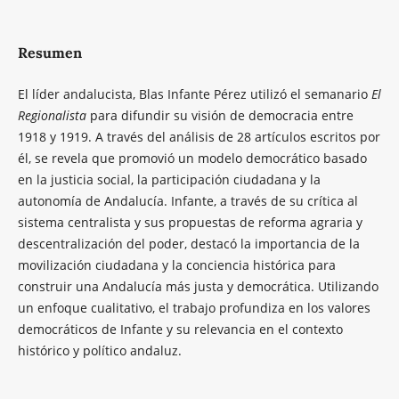
Resumen
El líder andalucista, Blas Infante Pérez utilizó el semanario
El
Regionalista
para difundir su visión de democracia entre
1918 y 1919. A través del análisis de 28 artículos escritos por
él, se revela que promovió un modelo democrático basado
en la justicia social, la participación ciudadana y la
autonomía de Andalucía. Infante, a través de su crítica al
sistema centralista y sus propuestas de reforma agraria y
descentralización del poder, destacó la importancia de la
movilización ciudadana y la conciencia histórica para
construir una Andalucía más justa y democrática. Utilizando
un enfoque cualitativo, el trabajo profundiza en los valores
democráticos de Infante y su relevancia en el contexto
histórico y político andaluz.