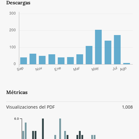
Descargas
Métricas
Visualizaciones del PDF
1,008
6.0