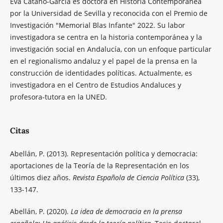
Eva Cataño-García es doctora en Historia Contemporánea
por la Universidad de Sevilla y reconocida con el Premio de
Investigación "Memorial Blas Infante" 2022. Su labor
investigadora se centra en la historia contemporánea y la
investigación social en Andalucía, con un enfoque particular
en el regionalismo andaluz y el papel de la prensa en la
construcción de identidades políticas. Actualmente, es
investigadora en el Centro de Estudios Andaluces y
profesora-tutora en la UNED.
Citas
Abellán, P. (2013). Representación política y democracia:
aportaciones de la Teoría de la Representación en los
últimos diez años.
Revista Española de Ciencia Política
(33),
133-147.
Abellán, P. (2020).
La idea de democracia en la prensa