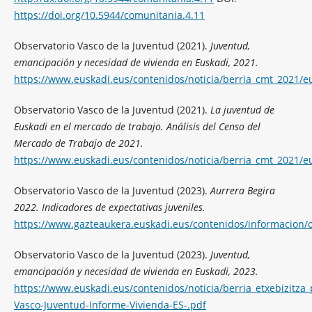
https://doi.org/10.5944/comunitania.4.11
Observatorio Vasco de la Juventud (2021).
Juventud,
emancipación y necesidad de vivienda en Euskadi, 2021.
https://www.euskadi.eus/contenidos/noticia/berria_cmt_2021/
Observatorio Vasco de la Juventud (2021).
La juventud de
Euskadi en el mercado de trabajo. Análisis del Censo del
Mercado de Trabajo de 2021.
https://www.euskadi.eus/contenidos/noticia/berria_cmt_2021/
Observatorio Vasco de la Juventud (2023).
Aurrera Begira
2022. Indicadores de expectativas juveniles.
https://www.gazteaukera.euskadi.eus/contenidos/informacion/o
Observatorio Vasco de la Juventud (2023).
Juventud,
emancipación y necesidad de vivienda en Euskadi, 2023.
https://www.euskadi.eus/contenidos/noticia/berria_etxebizitz
Vasco-Juventud-Informe-Vivienda-ES-.pdf