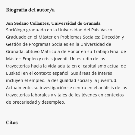
Biografía del autor/a
Jon Sedano Collantes,
Universidad de Granada
Sociólogo graduado en la Universidad del País Vasco.
Graduado en el Máster en Problemas Sociales: Dirección y
Gestión de Programas Sociales en la Universidad de
Granada, obtuvo Matrícula de Honor en su Trabajo Final de
Máster: Empleo y crisis juvenil: Un estudio de las
trayectorias hacia la vida adulta en el capitalismo actual de
Euskadi en el contexto español. Sus áreas de interés
incluyen el empleo, la desigualdad social y la juventud.
Actualmente, su investigación se centra en el análisis de las
trayectorias laborales y vitales de los jóvenes en contextos
de precariedad y desempleo.
Citas