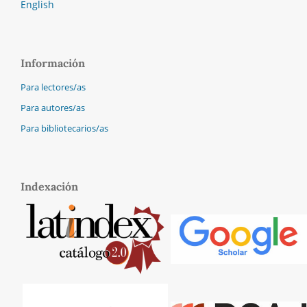
English
Información
Para lectores/as
Para autores/as
Para bibliotecarios/as
Indexación