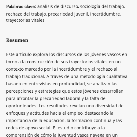
análisis de discurso, sociología del trabajo,
Palabras clave:
rechazo del trabajo, precariedad juvenil, incertidumbre,
trayectorias vitales
Resumen
Este artículo explora los discursos de los jóvenes vascos en
torno a la construcción de sus trayectorias vitales en un
contexto marcado por la incertidumbre y el rechazo al
trabajo tradicional. A través de una metodología cualitativa
basada en entrevistas en profundidad, se analizan las
percepciones y estrategias que estos jóvenes desarrollan
para afrontar la precariedad laboral y la falta de
oportunidades. Los resultados revelan una diversidad de
enfoques y actitudes hacia el empleo, destacando la
importancia de la educación, la formación continua y las
redes de apoyo social. El estudio contribuye a la
comprensión de cómo la juventud vasca navega en un