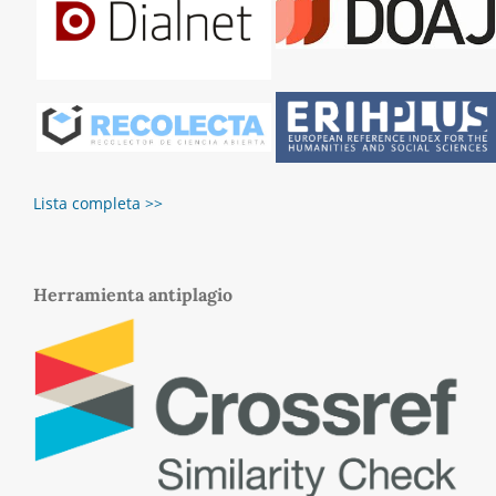
Lista completa >>
Herramienta antiplagio