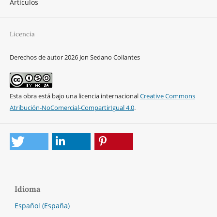
Artículos
Licencia
Derechos de autor 2026 Jon Sedano Collantes
Esta obra está bajo una licencia internacional
Creative Commons
Atribución-NoComercial-CompartirIgual 4.0
.
Idioma
Español (España)