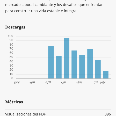
mercado laboral cambiante y los desafíos que enfrentan
para construir una vida estable e íntegra.
Descargas
Métricas
Visualizaciones del PDF
396