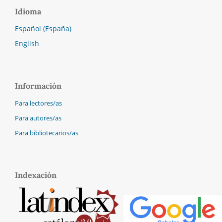
Idioma
Español (España)
English
Información
Para lectores/as
Para autores/as
Para bibliotecarios/as
Indexación