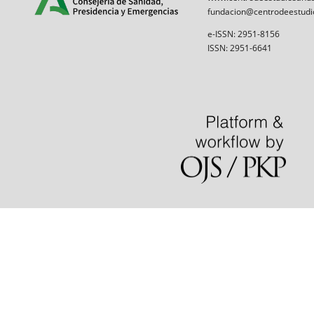
fundacion@centrodeestudi
e-ISSN: 2951-8156
ISSN: 2951-6641