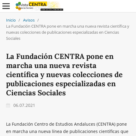
Inicio
/
Avisos
/
La Fundación CENTRA pone en marcha una nueva revista científica y
nuevas colecciones de publicaciones especializadas en Ciencias
Sociales
La Fundación CENTRA pone en
marcha una nueva revista
científica y nuevas colecciones de
publicaciones especializadas en
Ciencias Sociales
06.07.2021
La Fundación Centro de Estudios Andaluces (CENTRA) pone
en marcha una nueva línea de publicaciones científicas que