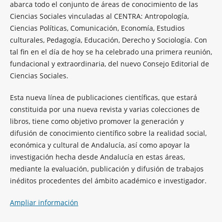
abarca todo el conjunto de áreas de conocimiento de las
Ciencias Sociales vinculadas al CENTRA: Antropología,
Ciencias Políticas, Comunicación, Economía, Estudios
culturales, Pedagogía, Educación, Derecho y Sociología. Con
tal fin en el día de hoy se ha celebrado una primera reunión,
fundacional y extraordinaria, del nuevo Consejo Editorial de
Ciencias Sociales.
Esta nueva línea de publicaciones científicas, que estará
constituida por una nueva revista y varias colecciones de
libros, tiene como objetivo promover la generación y
difusión de conocimiento científico sobre la realidad social,
económica y cultural de Andalucía, así como apoyar la
investigación hecha desde Andalucía en estas áreas,
mediante la evaluación, publicación y difusión de trabajos
inéditos procedentes del ámbito académico e investigador.
Ampliar información