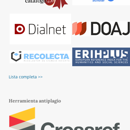
Lista completa >>
Herramienta antiplagio