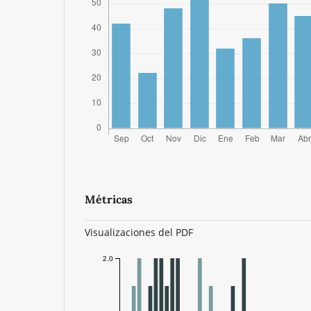
Métricas
Visualizaciones del PDF
2.0