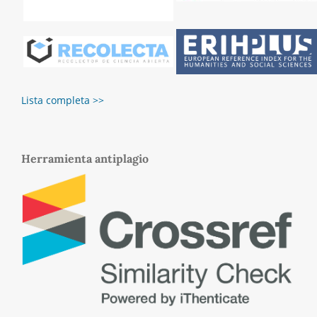
Lista completa >>
Herramienta antiplagio