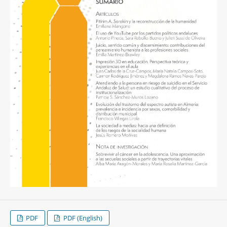
PDF
PDF (English)