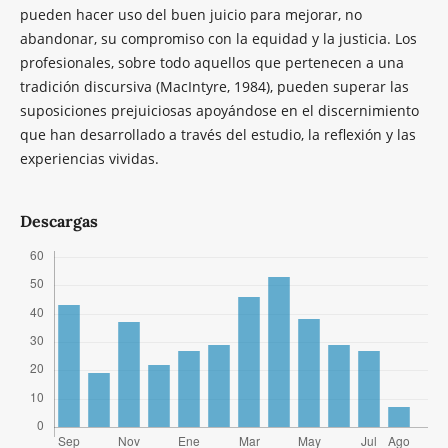
pueden hacer uso del buen juicio para mejorar, no
abandonar, su compromiso con la equidad y la justicia. Los
profesionales, sobre todo aquellos que pertenecen a una
tradición discursiva (MacIntyre, 1984), pueden superar las
suposiciones prejuiciosas apoyándose en el discernimiento
que han desarrollado a través del estudio, la reflexión y las
experiencias vividas.
Descargas