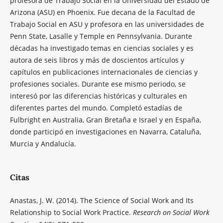
profesora de Trabajo Social en la Universidad del Estado de
Arizona (ASU) en Phoenix. Fue decana de la Facultad de
Trabajo Social en ASU y profesora en las universidades de
Penn State, Lasalle y Temple en Pennsylvania. Durante
décadas ha investigado temas en ciencias sociales y es
autora de seis libros y más de doscientos artículos y
capítulos en publicaciones internacionales de ciencias y
profesiones sociales. Durante ese mismo periodo, se
interesó por las diferencias históricas y culturales en
diferentes partes del mundo. Completó estadías de
Fulbright en Australia, Gran Bretaña e Israel y en España,
donde participó en investigaciones en Navarra, Cataluña,
Murcia y Andalucía.
Citas
Anastas, J. W. (2014). The Science of Social Work and Its
Relationship to Social Work Practice.
Research on Social Work