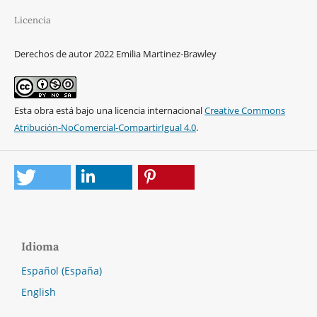
Licencia
Derechos de autor 2022 Emilia Martinez-Brawley
Esta obra está bajo una licencia internacional
Creative Commons
Atribución-NoComercial-CompartirIgual 4.0
.
Idioma
Español (España)
English