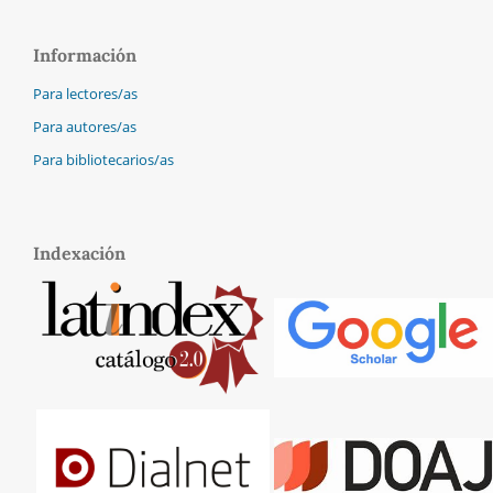
Información
Para lectores/as
Para autores/as
Para bibliotecarios/as
Indexación