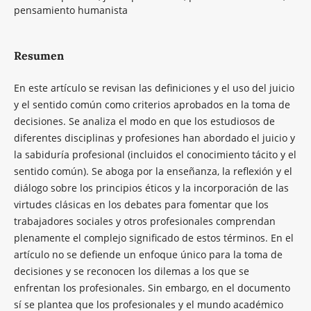
pensamiento humanista
Resumen
En este artículo se revisan las definiciones y el uso del juicio
y el sentido común como criterios aprobados en la toma de
decisiones. Se analiza el modo en que los estudiosos de
diferentes disciplinas y profesiones han abordado el juicio y
la sabiduría profesional (incluidos el conocimiento tácito y el
sentido común). Se aboga por la enseñanza, la reflexión y el
diálogo sobre los principios éticos y la incorporación de las
virtudes clásicas en los debates para fomentar que los
trabajadores sociales y otros profesionales comprendan
plenamente el complejo significado de estos términos. En el
artículo no se defiende un enfoque único para la toma de
decisiones y se reconocen los dilemas a los que se
enfrentan los profesionales. Sin embargo, en el documento
sí se plantea que los profesionales y el mundo académico