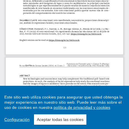
Este sitio web utiliza cookies para asegurar que usted obtenga la
mejor experiencia en nuestro sitio web.
Puede leer más sobre el
uso de cookies en nuestra
política de privacidad y cookies
Configuración
Aceptar todas las cookies