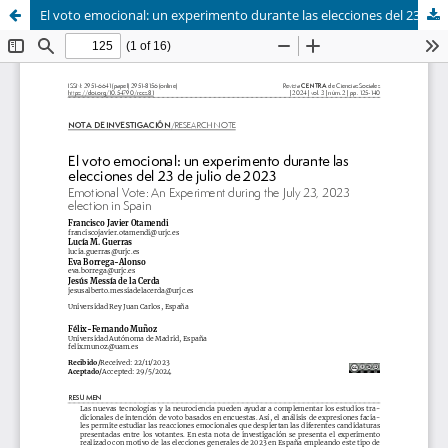
El voto emocional: un experimento durante las elecciones del 23 de julio de 2023