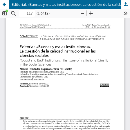
Editorial: «Buenas y malas instituciones». La cuestión de la calidad institucional en las ciencias sociales