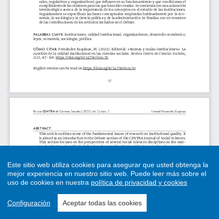
Este sitio web utiliza cookies para asegurar que usted obtenga la
mejor experiencia en nuestro sitio web.
Puede leer más sobre el
uso de cookies en nuestra
política de privacidad y cookies
Configuración
Aceptar todas las cookies