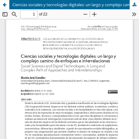
Ciencias sociales y tecnologías digitales: un largo y complejo camino de enfoques e interrelaciones