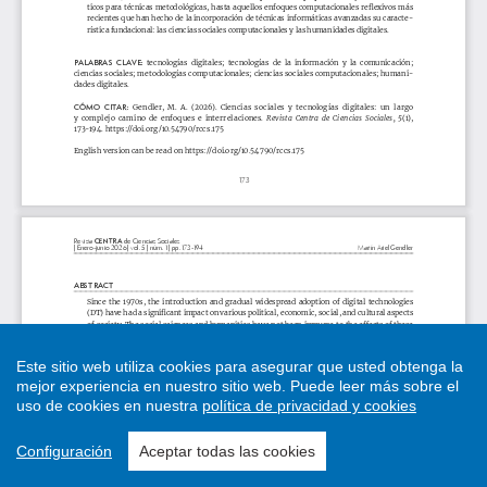
Este sitio web utiliza cookies para asegurar que usted obtenga la
mejor experiencia en nuestro sitio web.
Puede leer más sobre el
uso de cookies en nuestra
política de privacidad y cookies
Configuración
Aceptar todas las cookies