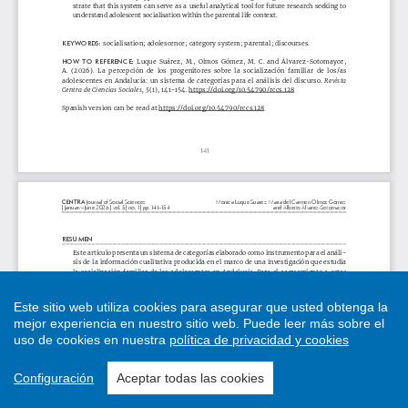
Este sitio web utiliza cookies para asegurar que usted obtenga la
mejor experiencia en nuestro sitio web.
Puede leer más sobre el
uso de cookies en nuestra
política de privacidad y cookies
Configuración
Aceptar todas las cookies