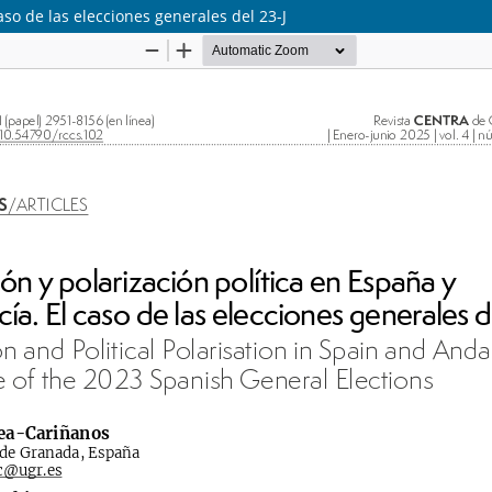
aso de las elecciones generales del 23-J