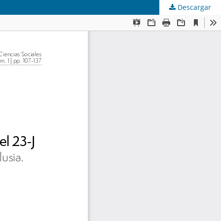
Descargar