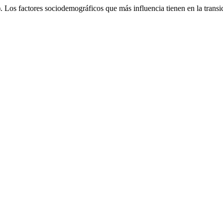
Los factores sociodemográficos que más influencia tienen en la transic