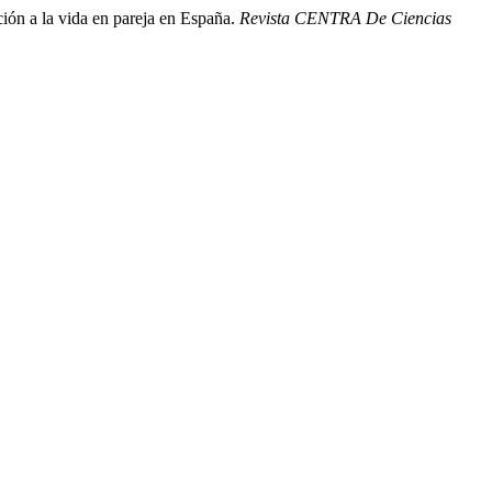
ión a la vida en pareja en España.
Revista CENTRA De Ciencias